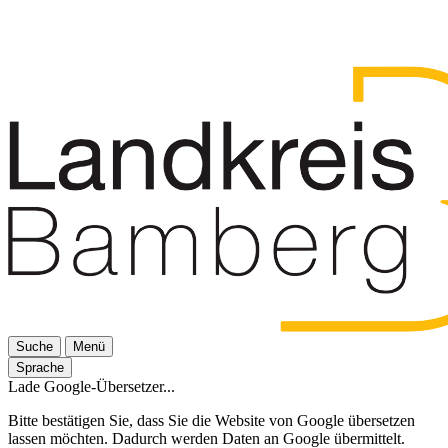
Suche
Menü
Sprache
Lade Google-Übersetzer...
Bitte bestätigen Sie, dass Sie die Website von Google übersetzen
lassen möchten. Dadurch werden Daten an Google übermittelt.