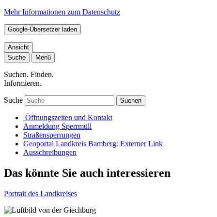
Mehr Informationen zum Datenschutz
Google-Übersetzer laden
Ansicht
Suche
Menü
Suchen. Finden.
Informieren.
Suche
Suchen
Öffnungszeiten und Kontakt
Anmeldung Sperrmüll
Straßensperrungen
Geoportal Landkreis Bamberg
: Externer Link
Ausschreibungen
Das könnte Sie auch interessieren
Portrait des Landkreises