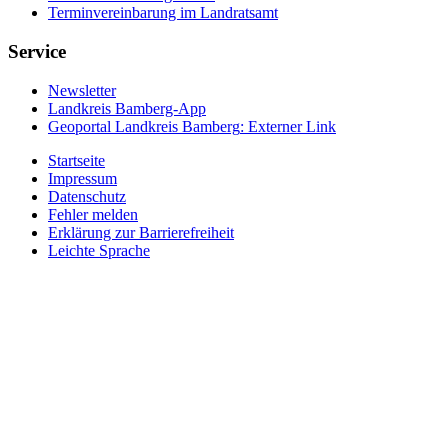
Terminvereinbarung im Landratsamt
Service
Newsletter
Landkreis Bamberg-App
Geoportal Landkreis Bamberg
: Externer Link
Startseite
Impressum
Datenschutz
Fehler melden
Erklärung zur Barrierefreiheit
Leichte Sprache