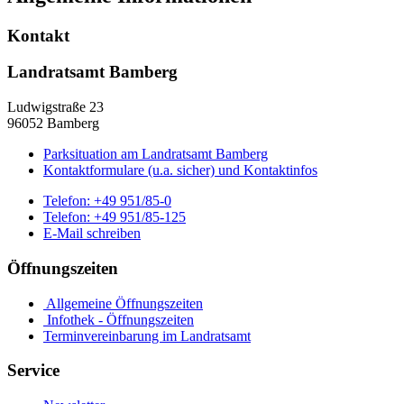
Kontakt
Landratsamt Bamberg
Ludwigstraße 23
96052 Bamberg
Parksituation am Landratsamt Bamberg
Kontaktformulare (u.a. sicher) und Kontaktinfos
Telefon:
+49 951/85-0
Telefon:
+49 951/85-125
E-Mail schreiben
Öffnungszeiten
Allgemeine Öffnungszeiten
Infothek - Öffnungszeiten
Terminvereinbarung im Landratsamt
Service