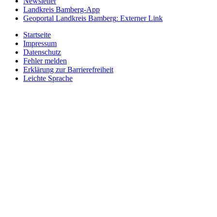
Newsletter
Landkreis Bamberg-App
Geoportal Landkreis Bamberg
: Externer Link
Startseite
Impressum
Datenschutz
Fehler melden
Erklärung zur Barrierefreiheit
Leichte Sprache