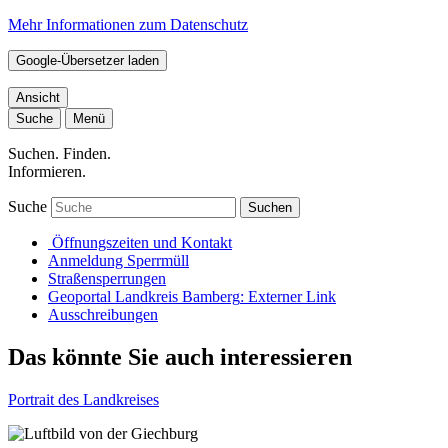
Mehr Informationen zum Datenschutz
Google-Übersetzer laden
Ansicht
Suche
Menü
Suchen. Finden.
Informieren.
Suche
Suchen
Öffnungszeiten und Kontakt
Anmeldung Sperrmüll
Straßensperrungen
Geoportal Landkreis Bamberg
: Externer Link
Ausschreibungen
Das könnte Sie auch interessieren
Portrait des Landkreises