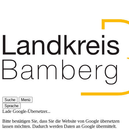
Suche
Menü
Sprache
Lade Google-Übersetzer...
Bitte bestätigen Sie, dass Sie die Website von Google übersetzen
lassen möchten. Dadurch werden Daten an Google übermittelt.