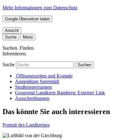
Mehr Informationen zum Datenschutz
Google-Übersetzer laden
Ansicht
Suche
Menü
Suchen. Finden.
Informieren.
Suche
Suchen
Öffnungszeiten und Kontakt
Anmeldung Sperrmüll
Straßensperrungen
Geoportal Landkreis Bamberg
: Externer Link
Ausschreibungen
Das könnte Sie auch interessieren
Portrait des Landkreises