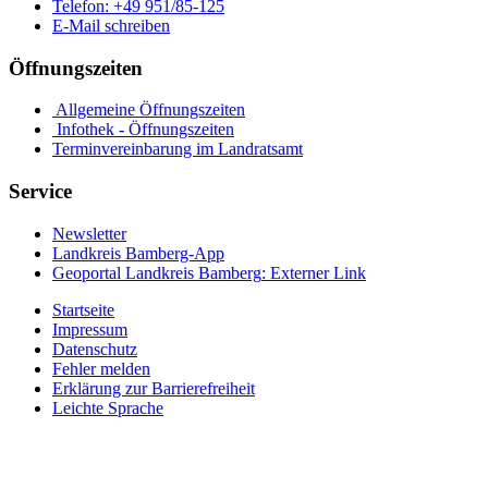
Telefon:
+49 951/85-125
E-Mail schreiben
Öffnungszeiten
Allgemeine Öffnungszeiten
Infothek - Öffnungszeiten
Terminvereinbarung im Landratsamt
Service
Newsletter
Landkreis Bamberg-App
Geoportal Landkreis Bamberg
: Externer Link
Startseite
Impressum
Datenschutz
Fehler melden
Erklärung zur Barrierefreiheit
Leichte Sprache