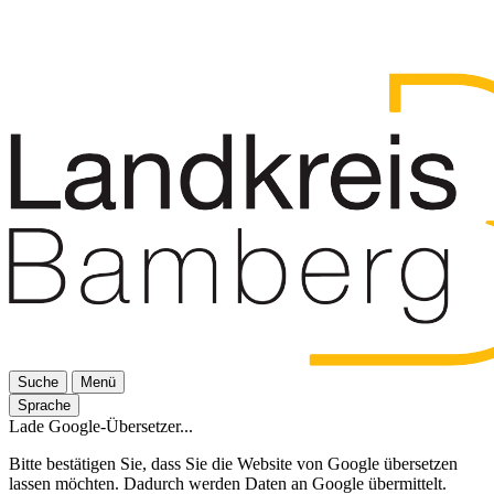
Suche
Menü
Sprache
Lade Google-Übersetzer...
Bitte bestätigen Sie, dass Sie die Website von Google übersetzen
lassen möchten. Dadurch werden Daten an Google übermittelt.