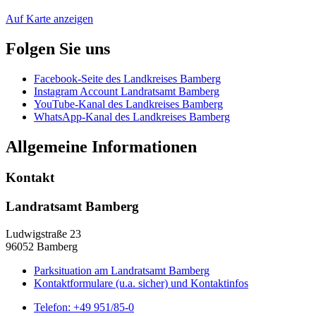
Auf Karte anzeigen
Folgen Sie uns
Facebook-Seite des Landkreises Bamberg
Instagram Account Landratsamt Bamberg
YouTube-Kanal des Landkreises Bamberg
WhatsApp-Kanal des Landkreises Bamberg
Allgemeine Informationen
Kontakt
Landratsamt Bamberg
Ludwigstraße 23
96052 Bamberg
Parksituation am Landratsamt Bamberg
Kontaktformulare (u.a. sicher) und Kontaktinfos
Telefon:
+49 951/85-0