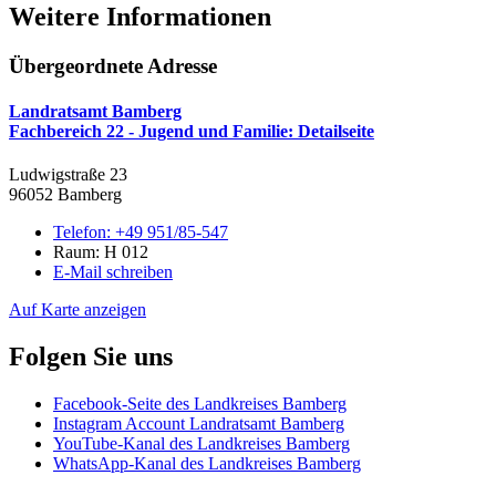
Weitere Informationen
Übergeordnete Adresse
Landratsamt Bamberg
Fachbereich 22 - Jugend und Familie
: Detailseite
Ludwigstraße 23
96052 Bamberg
Telefon:
+49 951/85-547
Raum: H 012
E-Mail schreiben
Auf Karte anzeigen
Folgen Sie uns
Facebook-Seite des Landkreises Bamberg
Instagram Account Landratsamt Bamberg
YouTube-Kanal des Landkreises Bamberg
WhatsApp-Kanal des Landkreises Bamberg