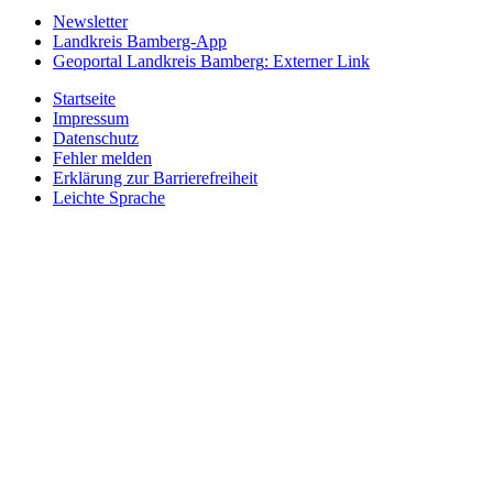
Newsletter
Landkreis Bamberg-App
Geoportal Landkreis Bamberg
: Externer Link
Startseite
Impressum
Datenschutz
Fehler melden
Erklärung zur Barrierefreiheit
Leichte Sprache