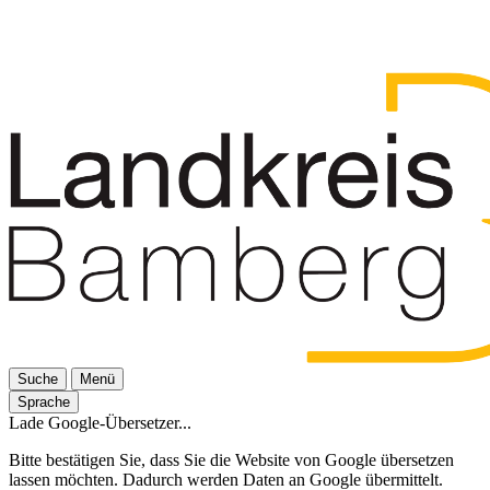
Suche
Menü
Sprache
Lade Google-Übersetzer...
Bitte bestätigen Sie, dass Sie die Website von Google übersetzen
lassen möchten. Dadurch werden Daten an Google übermittelt.