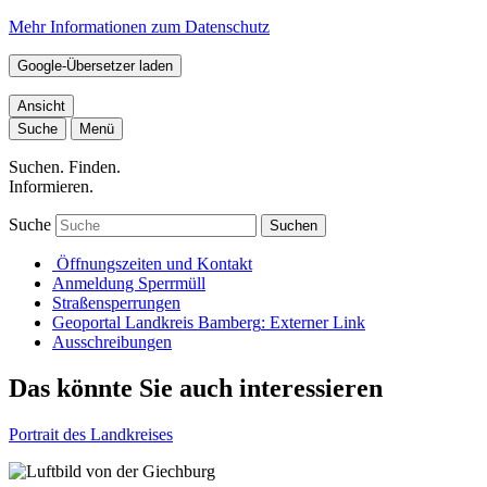
Mehr Informationen zum Datenschutz
Google-Übersetzer laden
Ansicht
Suche
Menü
Suchen. Finden.
Informieren.
Suche
Suchen
Öffnungszeiten und Kontakt
Anmeldung Sperrmüll
Straßensperrungen
Geoportal Landkreis Bamberg
: Externer Link
Ausschreibungen
Das könnte Sie auch interessieren
Portrait des Landkreises