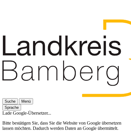
Suche
Menü
Sprache
Lade Google-Übersetzer...
Bitte bestätigen Sie, dass Sie die Website von Google übersetzen
lassen möchten. Dadurch werden Daten an Google übermittelt.