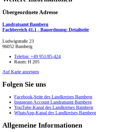
Übergeordnete Adresse
Landratsamt Bamberg
Fachbereich 41.1 - Bauordnung
: Detailseite
Ludwigstraße 23
96052 Bamberg
Telefon:
+49 951/85-424
Raum: H 205
Auf Karte anzeigen
Folgen Sie uns
Facebook-Seite des Landkreises Bamberg
Instagram Account Landratsamt Bamberg
YouTube-Kanal des Landkreises Bamberg
WhatsApp-Kanal des Landkreises Bamberg
Allgemeine Informationen