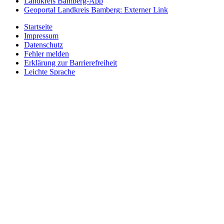
Landkreis Bamberg-App
Geoportal Landkreis Bamberg
: Externer Link
Startseite
Impressum
Datenschutz
Fehler melden
Erklärung zur Barrierefreiheit
Leichte Sprache