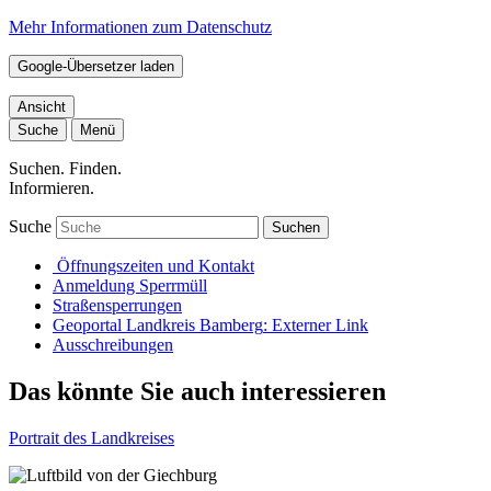
Mehr Informationen zum Datenschutz
Google-Übersetzer laden
Ansicht
Suche
Menü
Suchen. Finden.
Informieren.
Suche
Suchen
Öffnungszeiten und Kontakt
Anmeldung Sperrmüll
Straßensperrungen
Geoportal Landkreis Bamberg
: Externer Link
Ausschreibungen
Das könnte Sie auch interessieren
Portrait des Landkreises