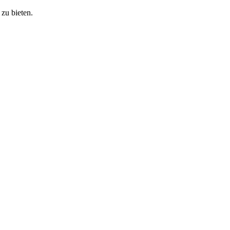
zu bieten.