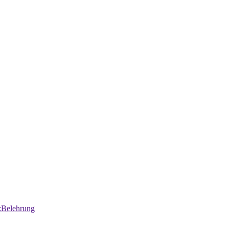
:Belehrung