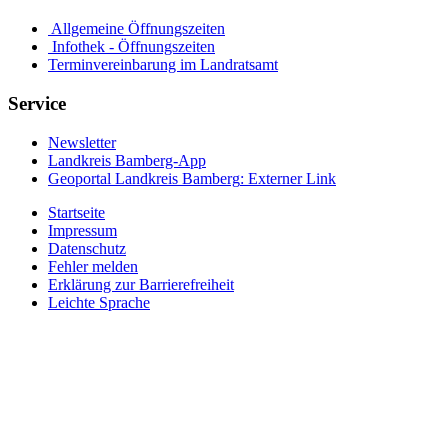
Allgemeine Öffnungszeiten
Infothek - Öffnungszeiten
Terminvereinbarung im Landratsamt
Service
Newsletter
Landkreis Bamberg-App
Geoportal Landkreis Bamberg
: Externer Link
Startseite
Impressum
Datenschutz
Fehler melden
Erklärung zur Barrierefreiheit
Leichte Sprache