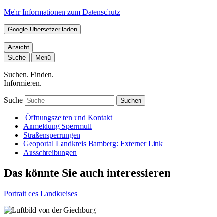
Mehr Informationen zum Datenschutz
Google-Übersetzer laden
Ansicht
Suche
Menü
Suchen. Finden.
Informieren.
Suche
Suchen
Öffnungszeiten und Kontakt
Anmeldung Sperrmüll
Straßensperrungen
Geoportal Landkreis Bamberg
: Externer Link
Ausschreibungen
Das könnte Sie auch interessieren
Portrait des Landkreises