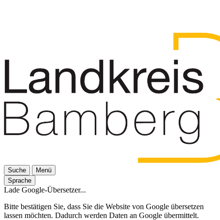
Suche
Menü
Sprache
Lade Google-Übersetzer...
Bitte bestätigen Sie, dass Sie die Website von Google übersetzen
lassen möchten. Dadurch werden Daten an Google übermittelt.