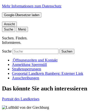
Mehr Informationen zum Datenschutz
Google-Übersetzer laden
Ansicht
Suche
Menü
Suchen. Finden.
Informieren.
Suche
Suchen
Öffnungszeiten und Kontakt
Anmeldung Sperrmüll
Straßensperrungen
Geoportal Landkreis Bamberg
: Externer Link
Ausschreibungen
Das könnte Sie auch interessieren
Portrait des Landkreises