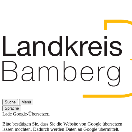
Suche
Menü
Sprache
Lade Google-Übersetzer...
Bitte bestätigen Sie, dass Sie die Website von Google übersetzen
lassen möchten. Dadurch werden Daten an Google übermittelt.