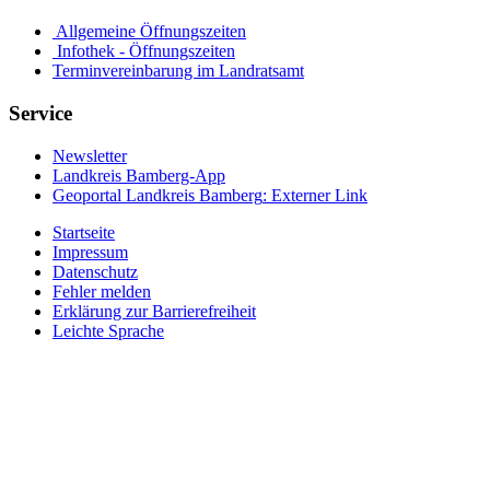
Allgemeine Öffnungszeiten
Infothek - Öffnungszeiten
Terminvereinbarung im Landratsamt
Service
Newsletter
Landkreis Bamberg-App
Geoportal Landkreis Bamberg
: Externer Link
Startseite
Impressum
Datenschutz
Fehler melden
Erklärung zur Barrierefreiheit
Leichte Sprache