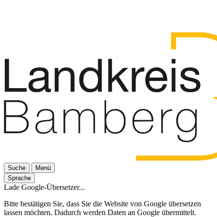
Suche
Menü
Sprache
Lade Google-Übersetzer...
Bitte bestätigen Sie, dass Sie die Website von Google übersetzen
lassen möchten. Dadurch werden Daten an Google übermittelt.