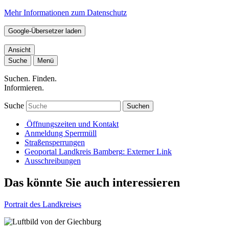
Mehr Informationen zum Datenschutz
Google-Übersetzer laden
Ansicht
Suche
Menü
Suchen. Finden.
Informieren.
Suche
Suchen
Öffnungszeiten und Kontakt
Anmeldung Sperrmüll
Straßensperrungen
Geoportal Landkreis Bamberg
: Externer Link
Ausschreibungen
Das könnte Sie auch interessieren
Portrait des Landkreises