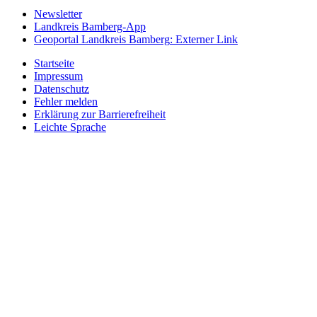
Newsletter
Landkreis Bamberg-App
Geoportal Landkreis Bamberg
: Externer Link
Startseite
Impressum
Datenschutz
Fehler melden
Erklärung zur Barrierefreiheit
Leichte Sprache