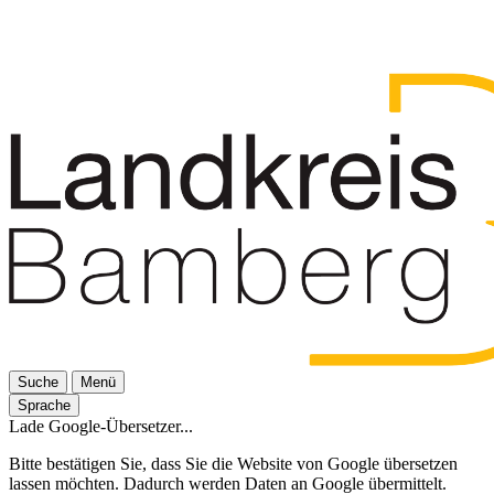
Suche
Menü
Sprache
Lade Google-Übersetzer...
Bitte bestätigen Sie, dass Sie die Website von Google übersetzen
lassen möchten. Dadurch werden Daten an Google übermittelt.