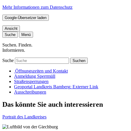
Mehr Informationen zum Datenschutz
Google-Übersetzer laden
Ansicht
Suche
Menü
Suchen. Finden.
Informieren.
Suche
Suchen
Öffnungszeiten und Kontakt
Anmeldung Sperrmüll
Straßensperrungen
Geoportal Landkreis Bamberg
: Externer Link
Ausschreibungen
Das könnte Sie auch interessieren
Portrait des Landkreises