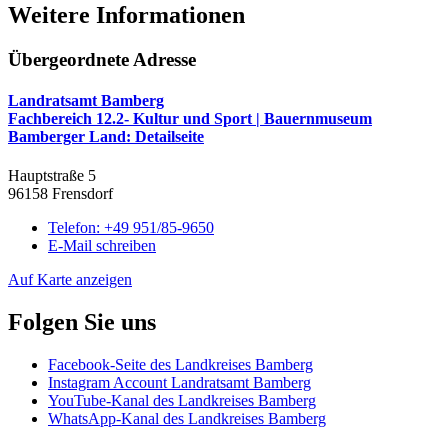
Weitere Informationen
Übergeordnete Adresse
Landratsamt Bamberg
Fachbereich 12.2- Kultur und Sport | Bauernmuseum
Bamberger Land
: Detailseite
Hauptstraße 5
96158 Frensdorf
Telefon:
+49 951/85-9650
E-Mail schreiben
Auf Karte anzeigen
Folgen Sie uns
Facebook-Seite des Landkreises Bamberg
Instagram Account Landratsamt Bamberg
YouTube-Kanal des Landkreises Bamberg
WhatsApp-Kanal des Landkreises Bamberg