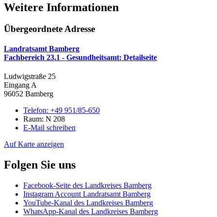
Weitere Informationen
Übergeordnete Adresse
Landratsamt Bamberg
Fachbereich 23.1 - Gesundheitsamt
: Detailseite
Ludwigstraße 25
Eingang A
96052 Bamberg
Telefon:
+49 951/85-650
Raum: N 208
E-Mail schreiben
Auf Karte anzeigen
Folgen Sie uns
Facebook-Seite des Landkreises Bamberg
Instagram Account Landratsamt Bamberg
YouTube-Kanal des Landkreises Bamberg
WhatsApp-Kanal des Landkreises Bamberg