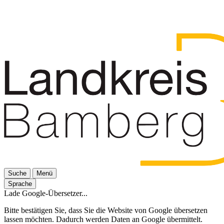
Suche
Menü
Sprache
Lade Google-Übersetzer...
Bitte bestätigen Sie, dass Sie die Website von Google übersetzen
lassen möchten. Dadurch werden Daten an Google übermittelt.