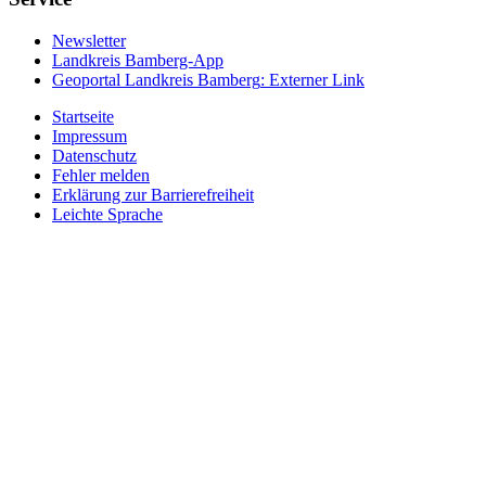
Newsletter
Landkreis Bamberg-App
Geoportal Landkreis Bamberg
: Externer Link
Startseite
Impressum
Datenschutz
Fehler melden
Erklärung zur Barrierefreiheit
Leichte Sprache