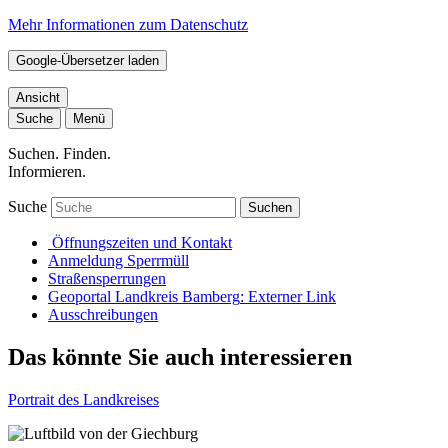
Mehr Informationen zum Datenschutz
Google-Übersetzer laden
Ansicht
Suche
Menü
Suchen. Finden.
Informieren.
Suche
Suchen
Öffnungszeiten und Kontakt
Anmeldung Sperrmüll
Straßensperrungen
Geoportal Landkreis Bamberg
: Externer Link
Ausschreibungen
Das könnte Sie auch interessieren
Portrait des Landkreises