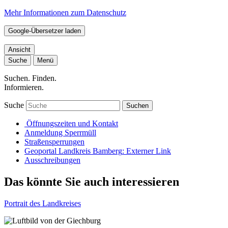
Mehr Informationen zum Datenschutz
Google-Übersetzer laden
Ansicht
Suche
Menü
Suchen. Finden.
Informieren.
Suche
Suchen
Öffnungszeiten und Kontakt
Anmeldung Sperrmüll
Straßensperrungen
Geoportal Landkreis Bamberg
: Externer Link
Ausschreibungen
Das könnte Sie auch interessieren
Portrait des Landkreises