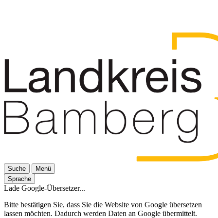
Suche
Menü
Sprache
Lade Google-Übersetzer...
Bitte bestätigen Sie, dass Sie die Website von Google übersetzen
lassen möchten. Dadurch werden Daten an Google übermittelt.