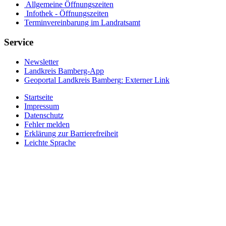
Allgemeine Öffnungszeiten
Infothek - Öffnungszeiten
Terminvereinbarung im Landratsamt
Service
Newsletter
Landkreis Bamberg-App
Geoportal Landkreis Bamberg
: Externer Link
Startseite
Impressum
Datenschutz
Fehler melden
Erklärung zur Barrierefreiheit
Leichte Sprache