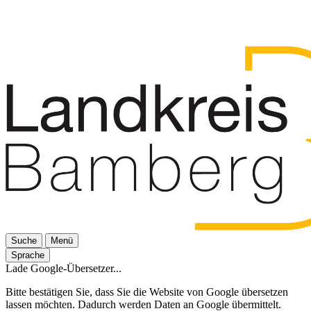
Suche
Menü
Sprache
Lade Google-Übersetzer...
Bitte bestätigen Sie, dass Sie die Website von Google übersetzen
lassen möchten. Dadurch werden Daten an Google übermittelt.