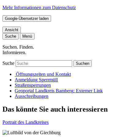
Mehr Informationen zum Datenschutz
Google-Übersetzer laden
Ansicht
Suche
Menü
Suchen. Finden.
Informieren.
Suche
Suchen
Öffnungszeiten und Kontakt
Anmeldung Sperrmüll
Straßensperrungen
Geoportal Landkreis Bamberg
: Externer Link
Ausschreibungen
Das könnte Sie auch interessieren
Portrait des Landkreises