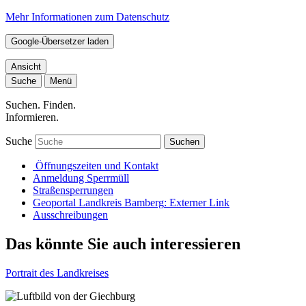
Mehr Informationen zum Datenschutz
Google-Übersetzer laden
Ansicht
Suche
Menü
Suchen. Finden.
Informieren.
Suche
Suchen
Öffnungszeiten und Kontakt
Anmeldung Sperrmüll
Straßensperrungen
Geoportal Landkreis Bamberg
: Externer Link
Ausschreibungen
Das könnte Sie auch interessieren
Portrait des Landkreises