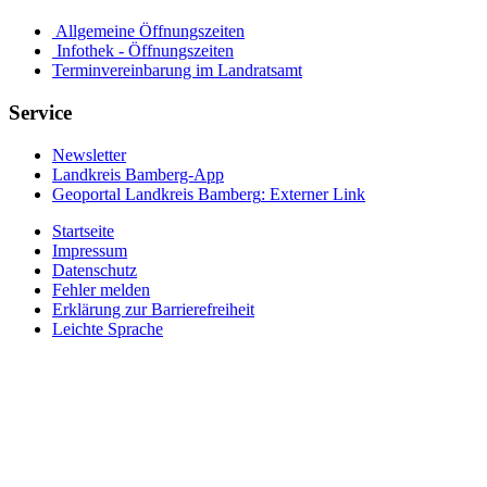
Allgemeine Öffnungszeiten
Infothek - Öffnungszeiten
Terminvereinbarung im Landratsamt
Service
Newsletter
Landkreis Bamberg-App
Geoportal Landkreis Bamberg
: Externer Link
Startseite
Impressum
Datenschutz
Fehler melden
Erklärung zur Barrierefreiheit
Leichte Sprache