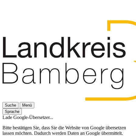
Suche
Menü
Sprache
Lade Google-Übersetzer...
Bitte bestätigen Sie, dass Sie die Website von Google übersetzen
lassen möchten. Dadurch werden Daten an Google übermittelt.