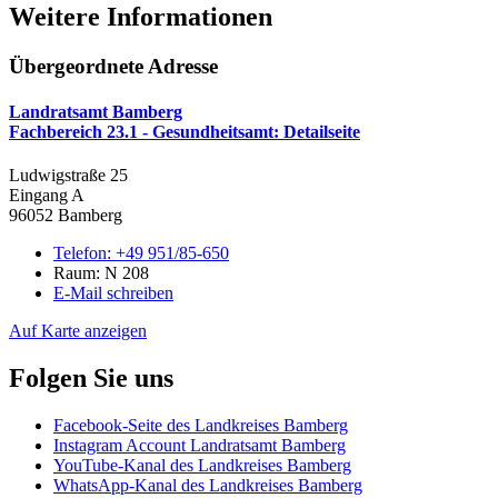
Weitere Informationen
Übergeordnete Adresse
Landratsamt Bamberg
Fachbereich 23.1 - Gesundheitsamt
: Detailseite
Ludwigstraße 25
Eingang A
96052 Bamberg
Telefon:
+49 951/85-650
Raum: N 208
E-Mail schreiben
Auf Karte anzeigen
Folgen Sie uns
Facebook-Seite des Landkreises Bamberg
Instagram Account Landratsamt Bamberg
YouTube-Kanal des Landkreises Bamberg
WhatsApp-Kanal des Landkreises Bamberg