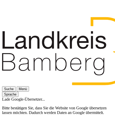
Suche
Menü
Sprache
Lade Google-Übersetzer...
Bitte bestätigen Sie, dass Sie die Website von Google übersetzen
lassen möchten. Dadurch werden Daten an Google übermittelt.