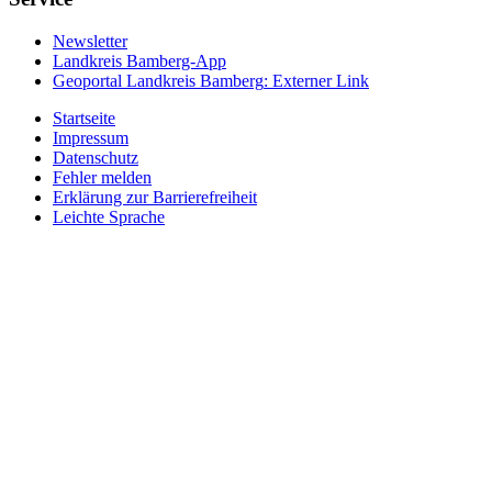
Newsletter
Landkreis Bamberg-App
Geoportal Landkreis Bamberg
: Externer Link
Startseite
Impressum
Datenschutz
Fehler melden
Erklärung zur Barrierefreiheit
Leichte Sprache