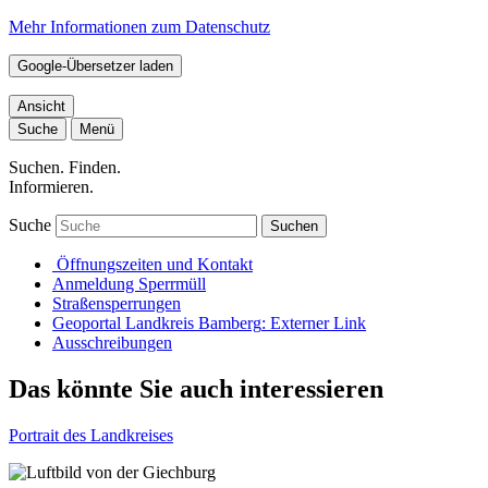
Mehr Informationen zum Datenschutz
Google-Übersetzer laden
Ansicht
Suche
Menü
Suchen. Finden.
Informieren.
Suche
Suchen
Öffnungszeiten und Kontakt
Anmeldung Sperrmüll
Straßensperrungen
Geoportal Landkreis Bamberg
: Externer Link
Ausschreibungen
Das könnte Sie auch interessieren
Portrait des Landkreises