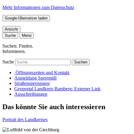
Mehr Informationen zum Datenschutz
Google-Übersetzer laden
Ansicht
Suche
Menü
Suchen. Finden.
Informieren.
Suche
Suchen
Öffnungszeiten und Kontakt
Anmeldung Sperrmüll
Straßensperrungen
Geoportal Landkreis Bamberg
: Externer Link
Ausschreibungen
Das könnte Sie auch interessieren
Portrait des Landkreises