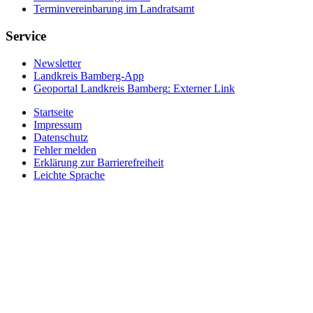
Terminvereinbarung im Landratsamt
Service
Newsletter
Landkreis Bamberg-App
Geoportal Landkreis Bamberg
: Externer Link
Startseite
Impressum
Datenschutz
Fehler melden
Erklärung zur Barrierefreiheit
Leichte Sprache