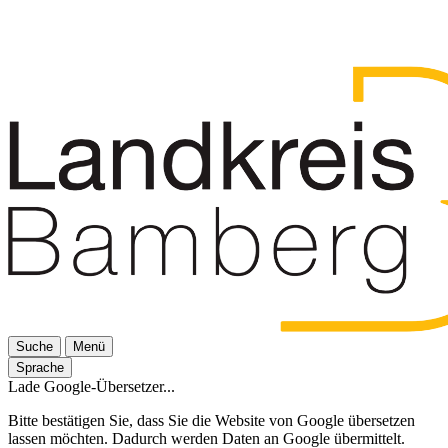
Suche
Menü
Sprache
Lade Google-Übersetzer...
Bitte bestätigen Sie, dass Sie die Website von Google übersetzen
lassen möchten. Dadurch werden Daten an Google übermittelt.