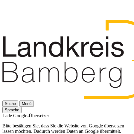
Suche
Menü
Sprache
Lade Google-Übersetzer...
Bitte bestätigen Sie, dass Sie die Website von Google übersetzen
lassen möchten. Dadurch werden Daten an Google übermittelt.