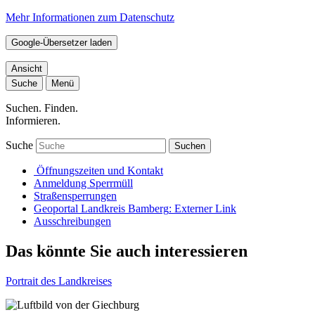
Mehr Informationen zum Datenschutz
Google-Übersetzer laden
Ansicht
Suche
Menü
Suchen. Finden.
Informieren.
Suche
Suchen
Öffnungszeiten und Kontakt
Anmeldung Sperrmüll
Straßensperrungen
Geoportal Landkreis Bamberg
: Externer Link
Ausschreibungen
Das könnte Sie auch interessieren
Portrait des Landkreises