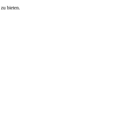
zu bieten.