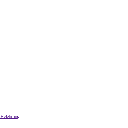
:Belehrung