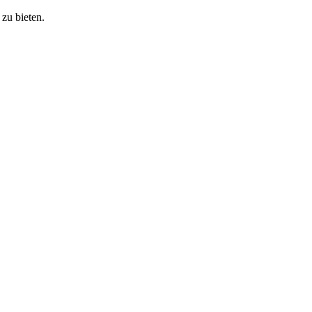
zu bieten.