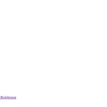
:Belehrung