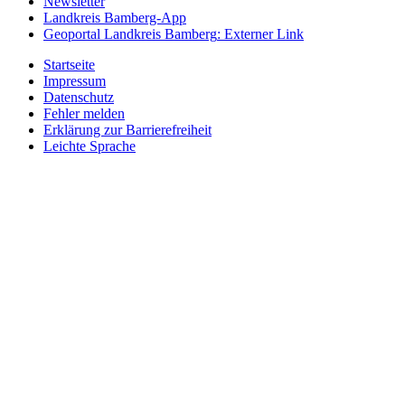
Newsletter
Landkreis Bamberg-App
Geoportal Landkreis Bamberg
: Externer Link
Startseite
Impressum
Datenschutz
Fehler melden
Erklärung zur Barrierefreiheit
Leichte Sprache