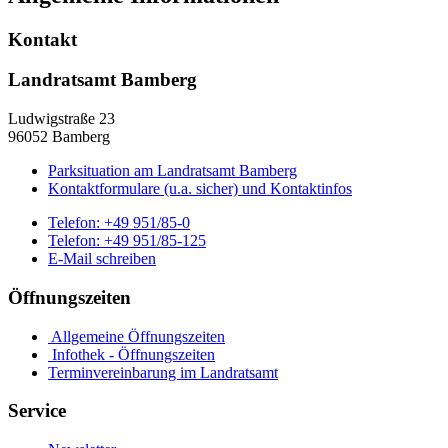
Kontakt
Landratsamt Bamberg
Ludwigstraße 23
96052 Bamberg
Parksituation am Landratsamt Bamberg
Kontaktformulare (u.a. sicher) und Kontaktinfos
Telefon:
+49 951/85-0
Telefon:
+49 951/85-125
E-Mail schreiben
Öffnungszeiten
Allgemeine Öffnungszeiten
Infothek - Öffnungszeiten
Terminvereinbarung im Landratsamt
Service