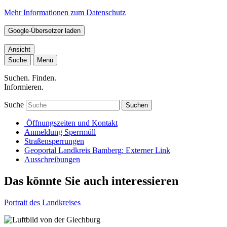
Mehr Informationen zum Datenschutz
Google-Übersetzer laden
Ansicht
Suche
Menü
Suchen. Finden.
Informieren.
Suche
Suchen
Öffnungszeiten und Kontakt
Anmeldung Sperrmüll
Straßensperrungen
Geoportal Landkreis Bamberg
: Externer Link
Ausschreibungen
Das könnte Sie auch interessieren
Portrait des Landkreises