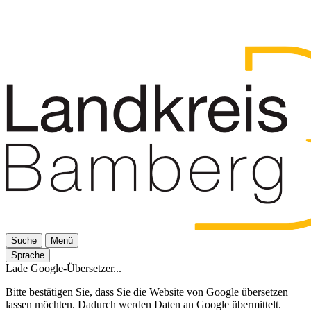
Suche
Menü
Sprache
Lade Google-Übersetzer...
Bitte bestätigen Sie, dass Sie die Website von Google übersetzen
lassen möchten. Dadurch werden Daten an Google übermittelt.