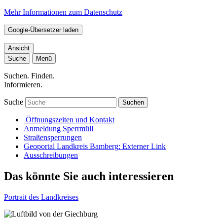
Mehr Informationen zum Datenschutz
Google-Übersetzer laden
Ansicht
Suche
Menü
Suchen. Finden.
Informieren.
Suche
Suchen
Öffnungszeiten und Kontakt
Anmeldung Sperrmüll
Straßensperrungen
Geoportal Landkreis Bamberg
: Externer Link
Ausschreibungen
Das könnte Sie auch interessieren
Portrait des Landkreises