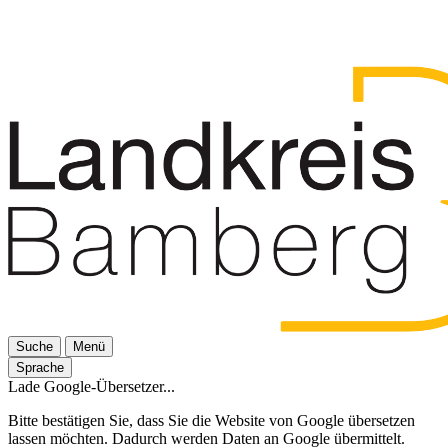
Suche
Menü
Sprache
Lade Google-Übersetzer...
Bitte bestätigen Sie, dass Sie die Website von Google übersetzen
lassen möchten. Dadurch werden Daten an Google übermittelt.