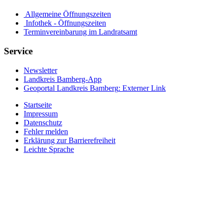
Allgemeine Öffnungszeiten
Infothek - Öffnungszeiten
Terminvereinbarung im Landratsamt
Service
Newsletter
Landkreis Bamberg-App
Geoportal Landkreis Bamberg
: Externer Link
Startseite
Impressum
Datenschutz
Fehler melden
Erklärung zur Barrierefreiheit
Leichte Sprache