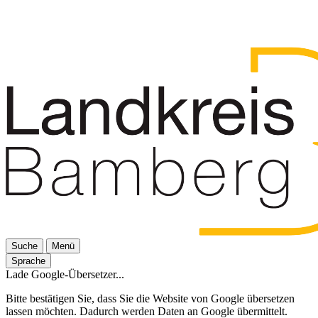
Suche
Menü
Sprache
Lade Google-Übersetzer...
Bitte bestätigen Sie, dass Sie die Website von Google übersetzen
lassen möchten. Dadurch werden Daten an Google übermittelt.