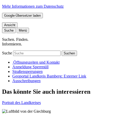
Mehr Informationen zum Datenschutz
Google-Übersetzer laden
Ansicht
Suche
Menü
Suchen. Finden.
Informieren.
Suche
Suchen
Öffnungszeiten und Kontakt
Anmeldung Sperrmüll
Straßensperrungen
Geoportal Landkreis Bamberg
: Externer Link
Ausschreibungen
Das könnte Sie auch interessieren
Portrait des Landkreises