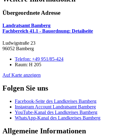
Übergeordnete Adresse
Landratsamt Bamberg
Fachbereich 41.1 - Bauordnung
: Detailseite
Ludwigstraße 23
96052 Bamberg
Telefon:
+49 951/85-424
Raum: H 205
Auf Karte anzeigen
Folgen Sie uns
Facebook-Seite des Landkreises Bamberg
Instagram Account Landratsamt Bamberg
YouTube-Kanal des Landkreises Bamberg
WhatsApp-Kanal des Landkreises Bamberg
Allgemeine Informationen