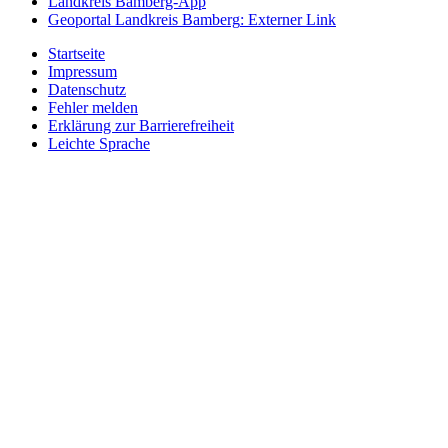
Landkreis Bamberg-App
Geoportal Landkreis Bamberg
: Externer Link
Startseite
Impressum
Datenschutz
Fehler melden
Erklärung zur Barrierefreiheit
Leichte Sprache