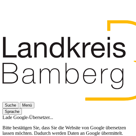
Suche
Menü
Sprache
Lade Google-Übersetzer...
Bitte bestätigen Sie, dass Sie die Website von Google übersetzen
lassen möchten. Dadurch werden Daten an Google übermittelt.