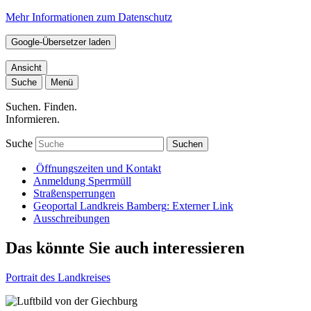
Mehr Informationen zum Datenschutz
Google-Übersetzer laden
Ansicht
Suche
Menü
Suchen. Finden.
Informieren.
Suche
Suchen
Öffnungszeiten und Kontakt
Anmeldung Sperrmüll
Straßensperrungen
Geoportal Landkreis Bamberg
: Externer Link
Ausschreibungen
Das könnte Sie auch interessieren
Portrait des Landkreises