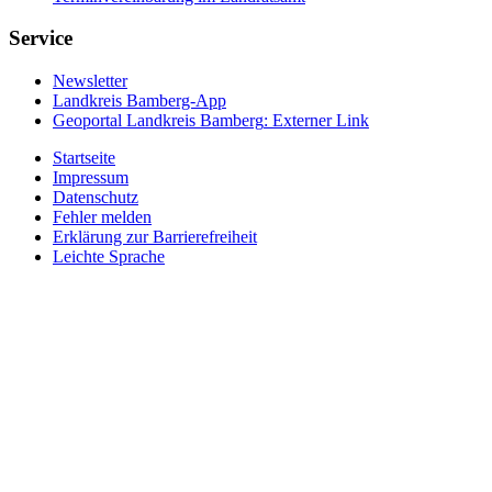
Service
Newsletter
Landkreis Bamberg-App
Geoportal Landkreis Bamberg
: Externer Link
Startseite
Impressum
Datenschutz
Fehler melden
Erklärung zur Barrierefreiheit
Leichte Sprache