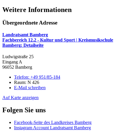
Weitere Informationen
Übergeordnete Adresse
Landratsamt Bamberg
Fachbereich 12.2 - Kultur und Sport | Kreismusikschule
Bamberg
: Detailseite
Ludwigstraße 25
Eingang A
96052 Bamberg
Telefon:
+49 951/85-184
Raum: N 426
E-Mail schreiben
Auf Karte anzeigen
Folgen Sie uns
Facebook-Seite des Landkreises Bamberg
Instagram Account Landratsamt Bamberg