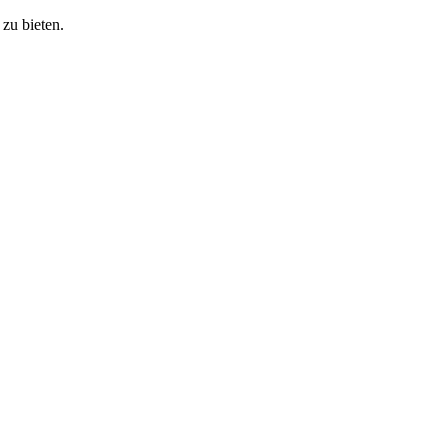
zu bieten.