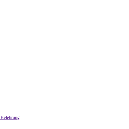
:Belehrung