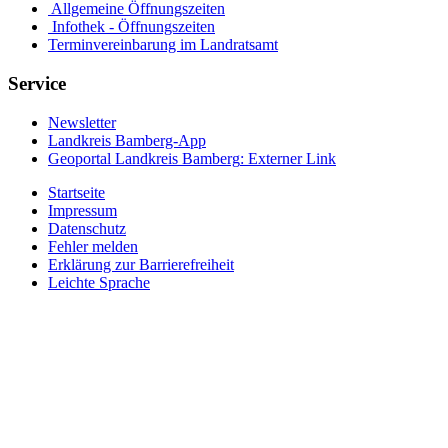
Allgemeine Öffnungszeiten
Infothek - Öffnungszeiten
Terminvereinbarung im Landratsamt
Service
Newsletter
Landkreis Bamberg-App
Geoportal Landkreis Bamberg
: Externer Link
Startseite
Impressum
Datenschutz
Fehler melden
Erklärung zur Barrierefreiheit
Leichte Sprache