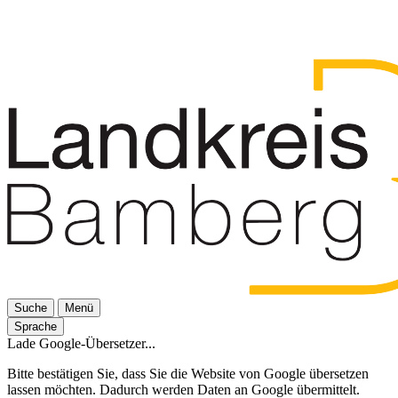
Suche
Menü
Sprache
Lade Google-Übersetzer...
Bitte bestätigen Sie, dass Sie die Website von Google übersetzen
lassen möchten. Dadurch werden Daten an Google übermittelt.