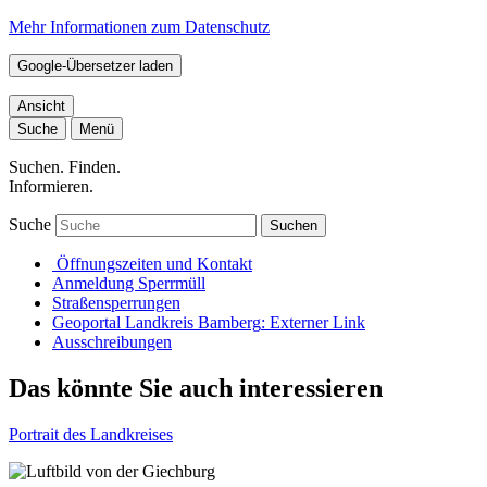
Mehr Informationen zum Datenschutz
Google-Übersetzer laden
Ansicht
Suche
Menü
Suchen. Finden.
Informieren.
Suche
Suchen
Öffnungszeiten und Kontakt
Anmeldung Sperrmüll
Straßensperrungen
Geoportal Landkreis Bamberg
: Externer Link
Ausschreibungen
Das könnte Sie auch interessieren
Portrait des Landkreises