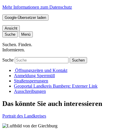
Mehr Informationen zum Datenschutz
Google-Übersetzer laden
Ansicht
Suche
Menü
Suchen. Finden.
Informieren.
Suche
Suchen
Öffnungszeiten und Kontakt
Anmeldung Sperrmüll
Straßensperrungen
Geoportal Landkreis Bamberg
: Externer Link
Ausschreibungen
Das könnte Sie auch interessieren
Portrait des Landkreises