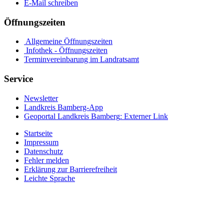
E-Mail schreiben
Öffnungszeiten
Allgemeine Öffnungszeiten
Infothek - Öffnungszeiten
Terminvereinbarung im Landratsamt
Service
Newsletter
Landkreis Bamberg-App
Geoportal Landkreis Bamberg
: Externer Link
Startseite
Impressum
Datenschutz
Fehler melden
Erklärung zur Barrierefreiheit
Leichte Sprache