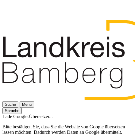
Suche
Menü
Sprache
Lade Google-Übersetzer...
Bitte bestätigen Sie, dass Sie die Website von Google übersetzen
lassen möchten. Dadurch werden Daten an Google übermittelt.