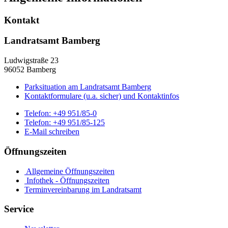
Kontakt
Landratsamt Bamberg
Ludwigstraße 23
96052 Bamberg
Parksituation am Landratsamt Bamberg
Kontaktformulare (u.a. sicher) und Kontaktinfos
Telefon:
+49 951/85-0
Telefon:
+49 951/85-125
E-Mail schreiben
Öffnungszeiten
Allgemeine Öffnungszeiten
Infothek - Öffnungszeiten
Terminvereinbarung im Landratsamt
Service