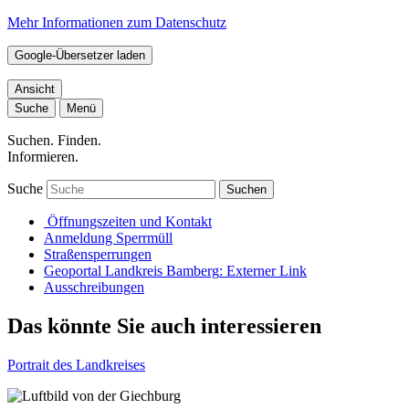
Mehr Informationen zum Datenschutz
Google-Übersetzer laden
Ansicht
Suche
Menü
Suchen. Finden.
Informieren.
Suche
Suchen
Öffnungszeiten und Kontakt
Anmeldung Sperrmüll
Straßensperrungen
Geoportal Landkreis Bamberg
: Externer Link
Ausschreibungen
Das könnte Sie auch interessieren
Portrait des Landkreises