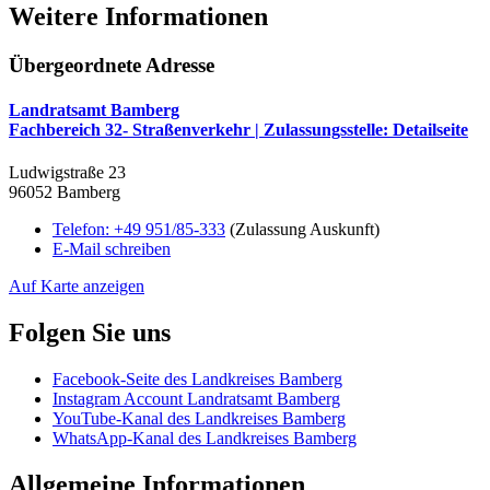
Weitere Informationen
Übergeordnete Adresse
Landratsamt Bamberg
Fachbereich 32- Straßenverkehr | Zulassungsstelle
: Detailseite
Ludwigstraße 23
96052 Bamberg
Telefon:
+49 951/85-333
(Zulassung Auskunft)
E-Mail schreiben
Auf Karte anzeigen
Folgen Sie uns
Facebook-Seite des Landkreises Bamberg
Instagram Account Landratsamt Bamberg
YouTube-Kanal des Landkreises Bamberg
WhatsApp-Kanal des Landkreises Bamberg
Allgemeine Informationen