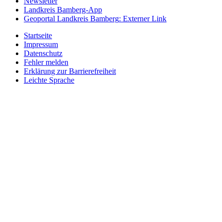
Newsletter
Landkreis Bamberg-App
Geoportal Landkreis Bamberg
: Externer Link
Startseite
Impressum
Datenschutz
Fehler melden
Erklärung zur Barrierefreiheit
Leichte Sprache