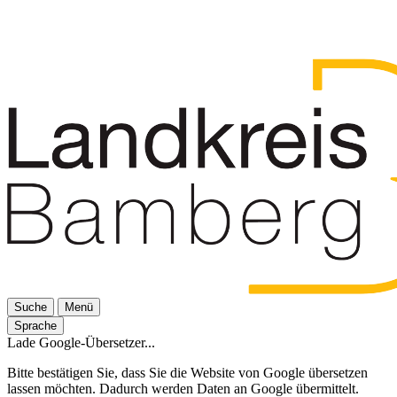
Suche
Menü
Sprache
Lade Google-Übersetzer...
Bitte bestätigen Sie, dass Sie die Website von Google übersetzen
lassen möchten. Dadurch werden Daten an Google übermittelt.