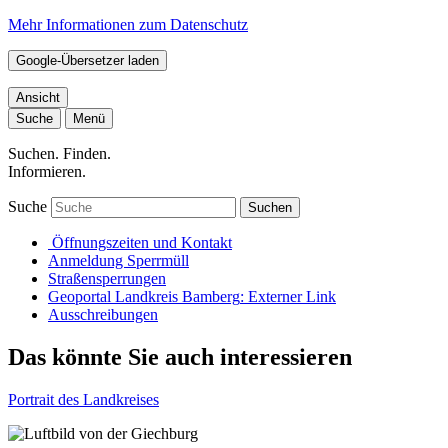
Mehr Informationen zum Datenschutz
Google-Übersetzer laden
Ansicht
Suche
Menü
Suchen. Finden.
Informieren.
Suche
Suchen
Öffnungszeiten und Kontakt
Anmeldung Sperrmüll
Straßensperrungen
Geoportal Landkreis Bamberg
: Externer Link
Ausschreibungen
Das könnte Sie auch interessieren
Portrait des Landkreises