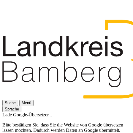
Suche
Menü
Sprache
Lade Google-Übersetzer...
Bitte bestätigen Sie, dass Sie die Website von Google übersetzen
lassen möchten. Dadurch werden Daten an Google übermittelt.