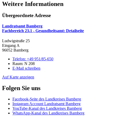
Weitere Informationen
Übergeordnete Adresse
Landratsamt Bamberg
Fachbereich 23.1 - Gesundheitsamt
: Detailseite
Ludwigstraße 25
Eingang A
96052 Bamberg
Telefon:
+49 951/85-650
Raum: N 208
E-Mail schreiben
Auf Karte anzeigen
Folgen Sie uns
Facebook-Seite des Landkreises Bamberg
Instagram Account Landratsamt Bamberg
YouTube-Kanal des Landkreises Bamberg
WhatsApp-Kanal des Landkreises Bamberg