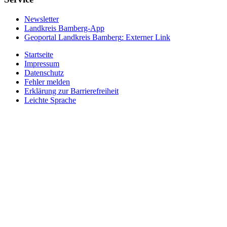
Newsletter
Landkreis Bamberg-App
Geoportal Landkreis Bamberg
: Externer Link
Startseite
Impressum
Datenschutz
Fehler melden
Erklärung zur Barrierefreiheit
Leichte Sprache