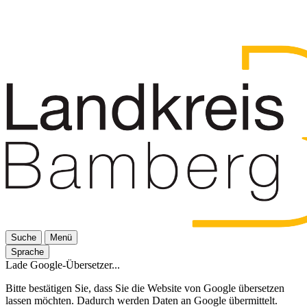
Suche
Menü
Sprache
Lade Google-Übersetzer...
Bitte bestätigen Sie, dass Sie die Website von Google übersetzen
lassen möchten. Dadurch werden Daten an Google übermittelt.