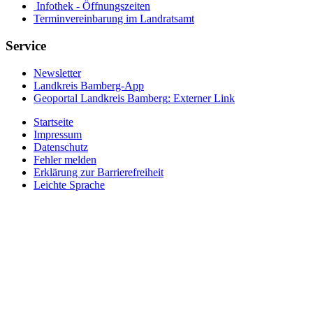
Infothek - Öffnungszeiten
Terminvereinbarung im Landratsamt
Service
Newsletter
Landkreis Bamberg-App
Geoportal Landkreis Bamberg
: Externer Link
Startseite
Impressum
Datenschutz
Fehler melden
Erklärung zur Barrierefreiheit
Leichte Sprache