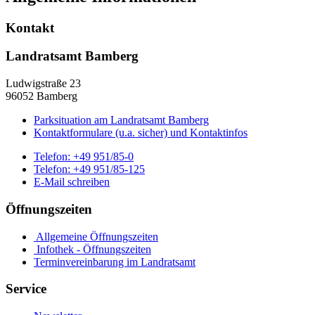
Kontakt
Landratsamt Bamberg
Ludwigstraße 23
96052 Bamberg
Parksituation am Landratsamt Bamberg
Kontaktformulare (u.a. sicher) und Kontaktinfos
Telefon:
+49 951/85-0
Telefon:
+49 951/85-125
E-Mail schreiben
Öffnungszeiten
Allgemeine Öffnungszeiten
Infothek - Öffnungszeiten
Terminvereinbarung im Landratsamt
Service