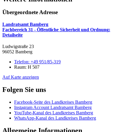
Übergeordnete Adresse
Landratsamt Bamberg
Fachbereich 31 - Öffentliche Sicherheit und Ordnung
:
Detailseite
Ludwigstraße 23
96052 Bamberg
Telefon:
+49 951/85-319
Raum: H 507
Auf Karte anzeigen
Folgen Sie uns
Facebook-Seite des Landkreises Bamberg
Instagram Account Landratsamt Bamberg
YouTube-Kanal des Landkreises Bamberg
WhatsApp-Kanal des Landkreises Bamberg
Allgemeine Informationen