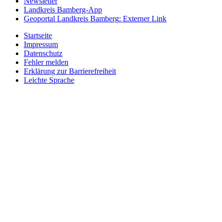
Newsletter
Landkreis Bamberg-App
Geoportal Landkreis Bamberg
: Externer Link
Startseite
Impressum
Datenschutz
Fehler melden
Erklärung zur Barrierefreiheit
Leichte Sprache