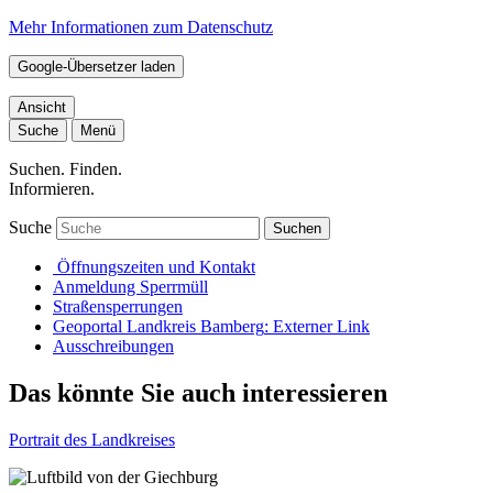
Mehr Informationen zum Datenschutz
Google-Übersetzer laden
Ansicht
Suche
Menü
Suchen. Finden.
Informieren.
Suche
Suchen
Öffnungszeiten und Kontakt
Anmeldung Sperrmüll
Straßensperrungen
Geoportal Landkreis Bamberg
: Externer Link
Ausschreibungen
Das könnte Sie auch interessieren
Portrait des Landkreises