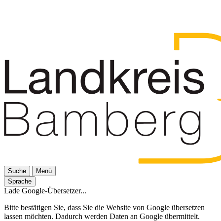
Suche
Menü
Sprache
Lade Google-Übersetzer...
Bitte bestätigen Sie, dass Sie die Website von Google übersetzen
lassen möchten. Dadurch werden Daten an Google übermittelt.