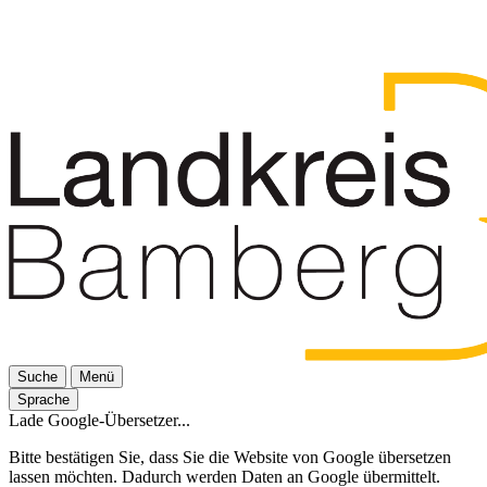
Suche
Menü
Sprache
Lade Google-Übersetzer...
Bitte bestätigen Sie, dass Sie die Website von Google übersetzen
lassen möchten. Dadurch werden Daten an Google übermittelt.