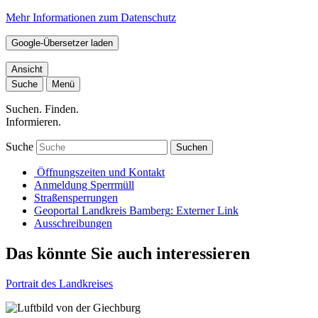
Mehr Informationen zum Datenschutz
Google-Übersetzer laden
Ansicht
Suche
Menü
Suchen. Finden.
Informieren.
Suche
Suchen
Öffnungszeiten und Kontakt
Anmeldung Sperrmüll
Straßensperrungen
Geoportal Landkreis Bamberg
: Externer Link
Ausschreibungen
Das könnte Sie auch interessieren
Portrait des Landkreises