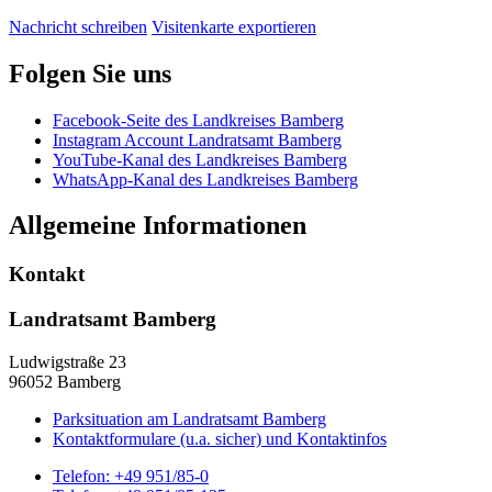
Nachricht schreiben
Visitenkarte exportieren
Folgen Sie uns
Facebook-Seite des Landkreises Bamberg
Instagram Account Landratsamt Bamberg
YouTube-Kanal des Landkreises Bamberg
WhatsApp-Kanal des Landkreises Bamberg
Allgemeine Informationen
Kontakt
Landratsamt Bamberg
Ludwigstraße 23
96052 Bamberg
Parksituation am Landratsamt Bamberg
Kontaktformulare (u.a. sicher) und Kontaktinfos
Telefon:
+49 951/85-0