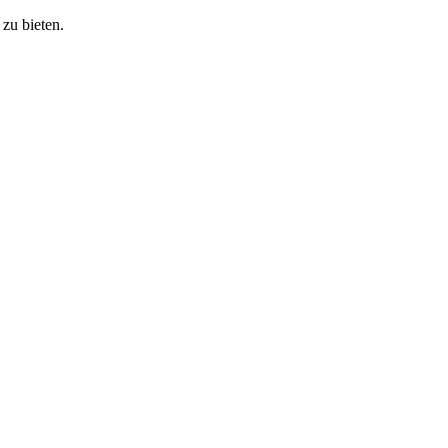
zu bieten.