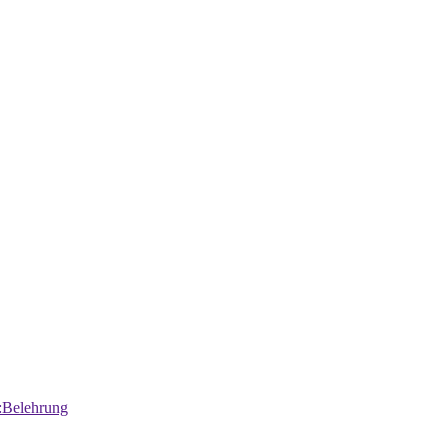
:Belehrung