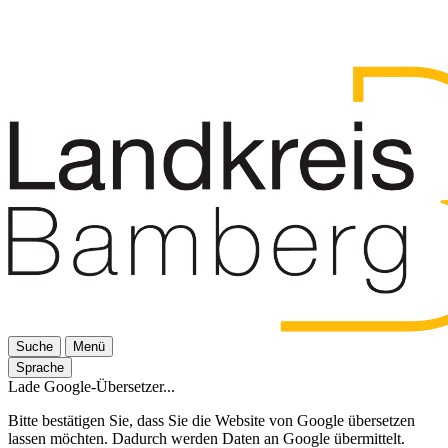
Suche
Menü
Sprache
Lade Google-Übersetzer...
Bitte bestätigen Sie, dass Sie die Website von Google übersetzen
lassen möchten. Dadurch werden Daten an Google übermittelt.