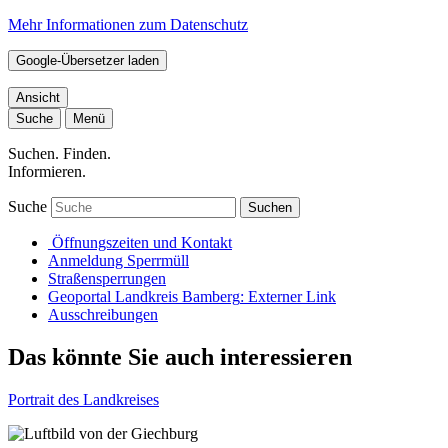
Mehr Informationen zum Datenschutz
Google-Übersetzer laden
Ansicht
Suche
Menü
Suchen. Finden.
Informieren.
Suche
Suchen
Öffnungszeiten und Kontakt
Anmeldung Sperrmüll
Straßensperrungen
Geoportal Landkreis Bamberg
: Externer Link
Ausschreibungen
Das könnte Sie auch interessieren
Portrait des Landkreises