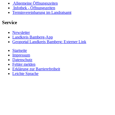
Allgemeine Öffnungszeiten
Infothek - Öffnungszeiten
Terminvereinbarung im Landratsamt
Service
Newsletter
Landkreis Bamberg-App
Geoportal Landkreis Bamberg
: Externer Link
Startseite
Impressum
Datenschutz
Fehler melden
Erklärung zur Barrierefreiheit
Leichte Sprache