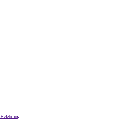
:Belehrung