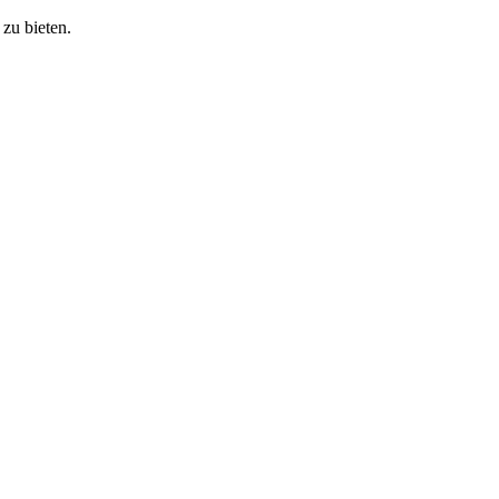
zu bieten.