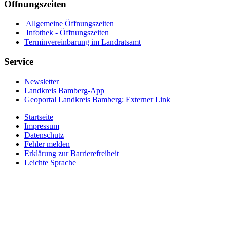
Öffnungszeiten
Allgemeine Öffnungszeiten
Infothek - Öffnungszeiten
Terminvereinbarung im Landratsamt
Service
Newsletter
Landkreis Bamberg-App
Geoportal Landkreis Bamberg
: Externer Link
Startseite
Impressum
Datenschutz
Fehler melden
Erklärung zur Barrierefreiheit
Leichte Sprache