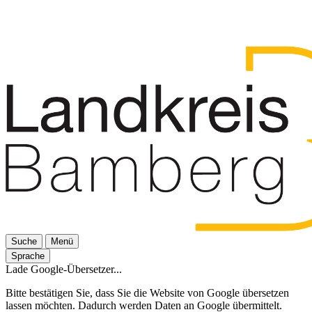
Suche
Menü
Sprache
Lade Google-Übersetzer...
Bitte bestätigen Sie, dass Sie die Website von Google übersetzen
lassen möchten. Dadurch werden Daten an Google übermittelt.