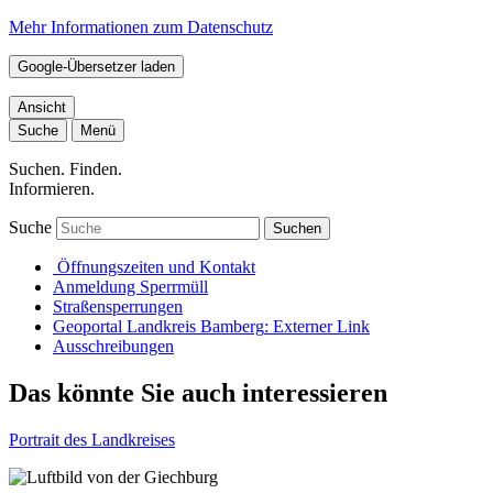
Mehr Informationen zum Datenschutz
Google-Übersetzer laden
Ansicht
Suche
Menü
Suchen. Finden.
Informieren.
Suche
Suchen
Öffnungszeiten und Kontakt
Anmeldung Sperrmüll
Straßensperrungen
Geoportal Landkreis Bamberg
: Externer Link
Ausschreibungen
Das könnte Sie auch interessieren
Portrait des Landkreises