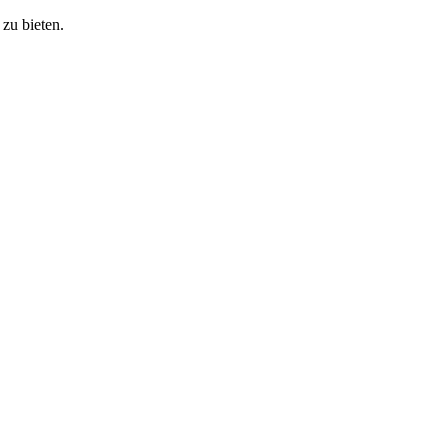
zu bieten.