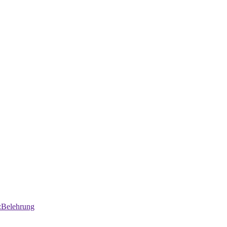
:Belehrung