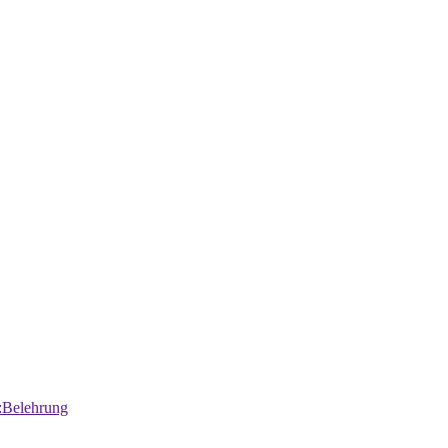
:Belehrung