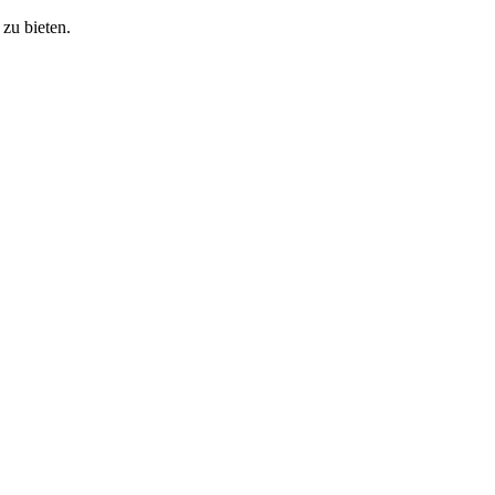
zu bieten.