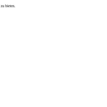
zu bieten.