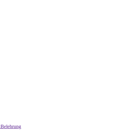
:Belehrung