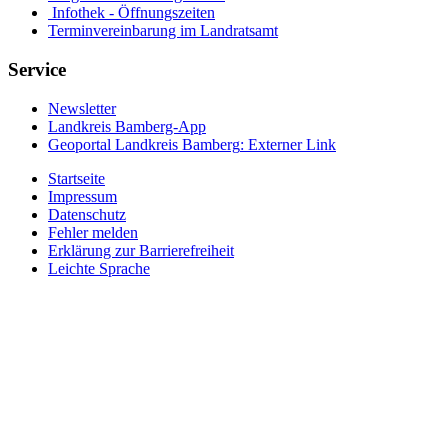
Infothek - Öffnungszeiten
Terminvereinbarung im Landratsamt
Service
Newsletter
Landkreis Bamberg-App
Geoportal Landkreis Bamberg
: Externer Link
Startseite
Impressum
Datenschutz
Fehler melden
Erklärung zur Barrierefreiheit
Leichte Sprache