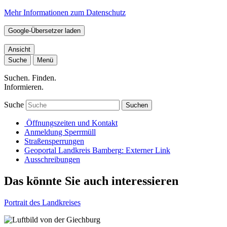
Mehr Informationen zum Datenschutz
Google-Übersetzer laden
Ansicht
Suche
Menü
Suchen. Finden.
Informieren.
Suche
Suchen
Öffnungszeiten und Kontakt
Anmeldung Sperrmüll
Straßensperrungen
Geoportal Landkreis Bamberg
: Externer Link
Ausschreibungen
Das könnte Sie auch interessieren
Portrait des Landkreises