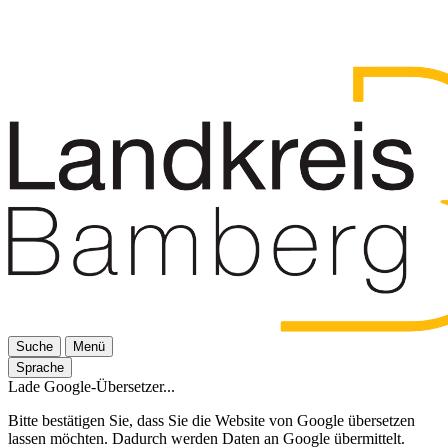
Suche
Menü
Sprache
Lade Google-Übersetzer...
Bitte bestätigen Sie, dass Sie die Website von Google übersetzen
lassen möchten. Dadurch werden Daten an Google übermittelt.