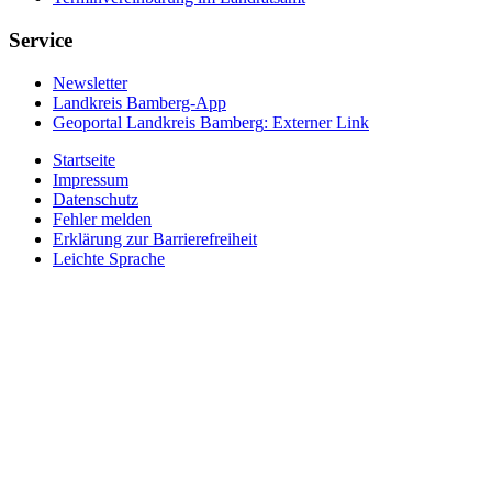
Service
Newsletter
Landkreis Bamberg-App
Geoportal Landkreis Bamberg
: Externer Link
Startseite
Impressum
Datenschutz
Fehler melden
Erklärung zur Barrierefreiheit
Leichte Sprache