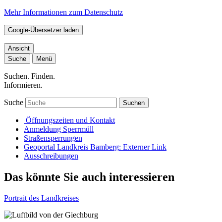
Mehr Informationen zum Datenschutz
Google-Übersetzer laden
Ansicht
Suche
Menü
Suchen. Finden.
Informieren.
Suche
Suchen
Öffnungszeiten und Kontakt
Anmeldung Sperrmüll
Straßensperrungen
Geoportal Landkreis Bamberg
: Externer Link
Ausschreibungen
Das könnte Sie auch interessieren
Portrait des Landkreises