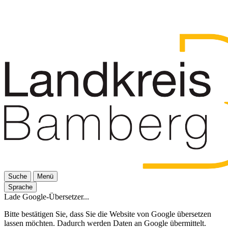
Suche
Menü
Sprache
Lade Google-Übersetzer...
Bitte bestätigen Sie, dass Sie die Website von Google übersetzen
lassen möchten. Dadurch werden Daten an Google übermittelt.