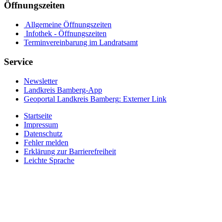
Öffnungszeiten
Allgemeine Öffnungszeiten
Infothek - Öffnungszeiten
Terminvereinbarung im Landratsamt
Service
Newsletter
Landkreis Bamberg-App
Geoportal Landkreis Bamberg
: Externer Link
Startseite
Impressum
Datenschutz
Fehler melden
Erklärung zur Barrierefreiheit
Leichte Sprache