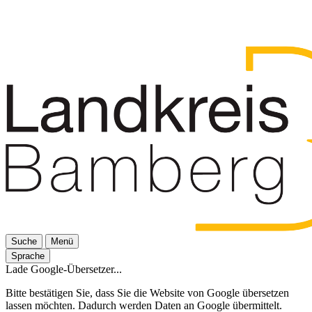
Suche
Menü
Sprache
Lade Google-Übersetzer...
Bitte bestätigen Sie, dass Sie die Website von Google übersetzen
lassen möchten. Dadurch werden Daten an Google übermittelt.