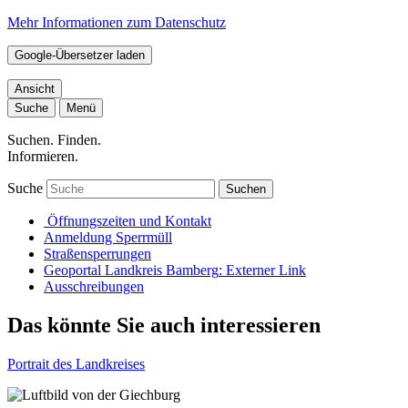
Mehr Informationen zum Datenschutz
Google-Übersetzer laden
Ansicht
Suche
Menü
Suchen. Finden.
Informieren.
Suche
Suchen
Öffnungszeiten und Kontakt
Anmeldung Sperrmüll
Straßensperrungen
Geoportal Landkreis Bamberg
: Externer Link
Ausschreibungen
Das könnte Sie auch interessieren
Portrait des Landkreises