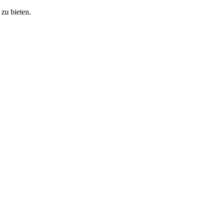
zu bieten.