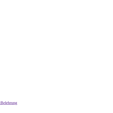
:Belehrung