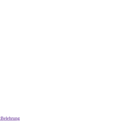
:Belehrung