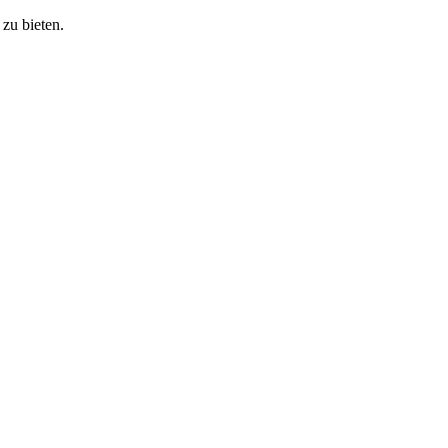
zu bieten.