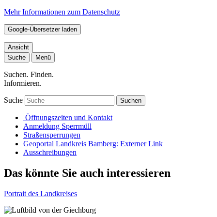
Mehr Informationen zum Datenschutz
Google-Übersetzer laden
Ansicht
Suche
Menü
Suchen. Finden.
Informieren.
Suche
Suchen
Öffnungszeiten und Kontakt
Anmeldung Sperrmüll
Straßensperrungen
Geoportal Landkreis Bamberg
: Externer Link
Ausschreibungen
Das könnte Sie auch interessieren
Portrait des Landkreises