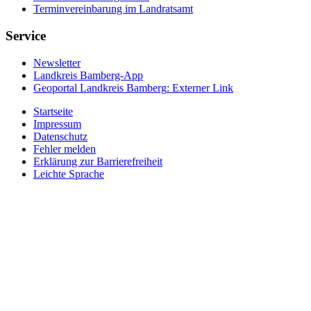
Terminvereinbarung im Landratsamt
Service
Newsletter
Landkreis Bamberg-App
Geoportal Landkreis Bamberg
: Externer Link
Startseite
Impressum
Datenschutz
Fehler melden
Erklärung zur Barrierefreiheit
Leichte Sprache