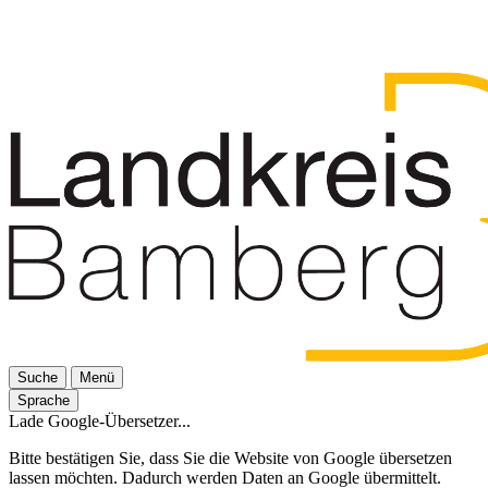
Suche
Menü
Sprache
Lade Google-Übersetzer...
Bitte bestätigen Sie, dass Sie die Website von Google übersetzen
lassen möchten. Dadurch werden Daten an Google übermittelt.