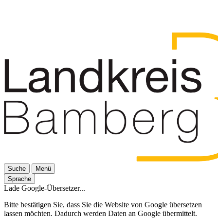
Suche
Menü
Sprache
Lade Google-Übersetzer...
Bitte bestätigen Sie, dass Sie die Website von Google übersetzen
lassen möchten. Dadurch werden Daten an Google übermittelt.