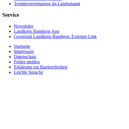
Terminvereinbarung im Landratsamt
Service
Newsletter
Landkreis Bamberg-App
Geoportal Landkreis Bamberg
: Externer Link
Startseite
Impressum
Datenschutz
Fehler melden
Erklärung zur Barrierefreiheit
Leichte Sprache