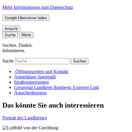
Mehr Informationen zum Datenschutz
Google-Übersetzer laden
Ansicht
Suche
Menü
Suchen. Finden.
Informieren.
Suche
Suchen
Öffnungszeiten und Kontakt
Anmeldung Sperrmüll
Straßensperrungen
Geoportal Landkreis Bamberg
: Externer Link
Ausschreibungen
Das könnte Sie auch interessieren
Portrait des Landkreises