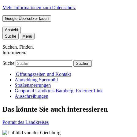
Mehr Informationen zum Datenschutz
Google-Übersetzer laden
Ansicht
Suche
Menü
Suchen. Finden.
Informieren.
Suche
Suchen
Öffnungszeiten und Kontakt
Anmeldung Sperrmüll
Straßensperrungen
Geoportal Landkreis Bamberg
: Externer Link
Ausschreibungen
Das könnte Sie auch interessieren
Portrait des Landkreises