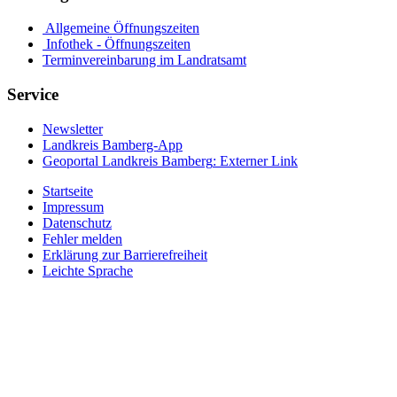
Allgemeine Öffnungszeiten
Infothek - Öffnungszeiten
Terminvereinbarung im Landratsamt
Service
Newsletter
Landkreis Bamberg-App
Geoportal Landkreis Bamberg
: Externer Link
Startseite
Impressum
Datenschutz
Fehler melden
Erklärung zur Barrierefreiheit
Leichte Sprache