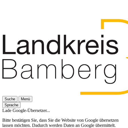
Suche
Menü
Sprache
Lade Google-Übersetzer...
Bitte bestätigen Sie, dass Sie die Website von Google übersetzen
lassen möchten. Dadurch werden Daten an Google übermittelt.