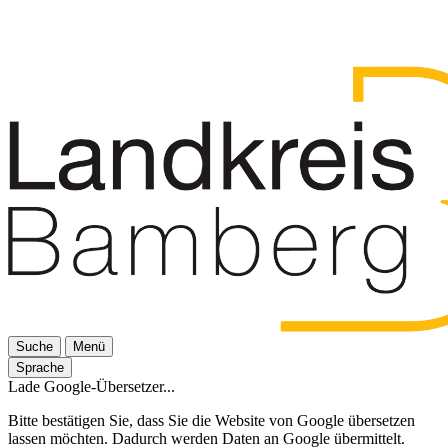
Suche
Menü
Sprache
Lade Google-Übersetzer...
Bitte bestätigen Sie, dass Sie die Website von Google übersetzen
lassen möchten. Dadurch werden Daten an Google übermittelt.