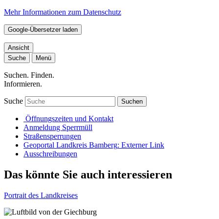
Mehr Informationen zum Datenschutz
Google-Übersetzer laden
Ansicht
Suche
Menü
Suchen. Finden.
Informieren.
Suche
Suchen
Öffnungszeiten und Kontakt
Anmeldung Sperrmüll
Straßensperrungen
Geoportal Landkreis Bamberg
: Externer Link
Ausschreibungen
Das könnte Sie auch interessieren
Portrait des Landkreises