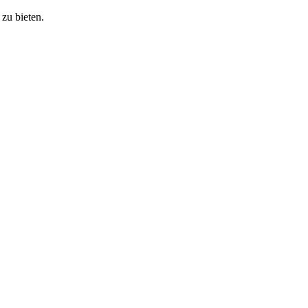
zu bieten.