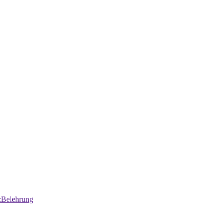
:Belehrung