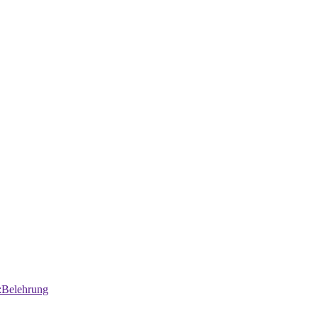
:Belehrung