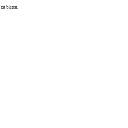
zu bieten.