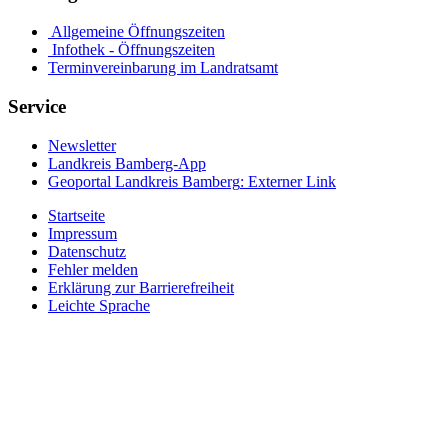
Allgemeine Öffnungszeiten
Infothek - Öffnungszeiten
Terminvereinbarung im Landratsamt
Service
Newsletter
Landkreis Bamberg-App
Geoportal Landkreis Bamberg
: Externer Link
Startseite
Impressum
Datenschutz
Fehler melden
Erklärung zur Barrierefreiheit
Leichte Sprache