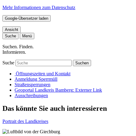
Mehr Informationen zum Datenschutz
Google-Übersetzer laden
Ansicht
Suche
Menü
Suchen. Finden.
Informieren.
Suche
Suchen
Öffnungszeiten und Kontakt
Anmeldung Sperrmüll
Straßensperrungen
Geoportal Landkreis Bamberg
: Externer Link
Ausschreibungen
Das könnte Sie auch interessieren
Portrait des Landkreises