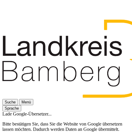
Suche
Menü
Sprache
Lade Google-Übersetzer...
Bitte bestätigen Sie, dass Sie die Website von Google übersetzen
lassen möchten. Dadurch werden Daten an Google übermittelt.